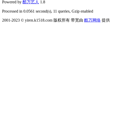
Powered by
酷万艺人
1.8
Processed in 0.0561 second(s), 11 queries, Gzip enabled
2001-2023 © yiren.k1518.com 版权所有 带宽由
酷万网络
提供