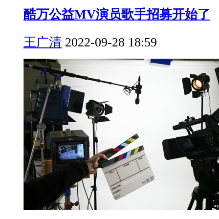
酷万公益MV演员歌手招募开始了
王广清
2022-09-28 18:59