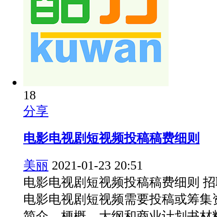
18
分享
电影电视剧短视频投稿稿费细则
美丽
2021-01-23 20:51
电影电视剧短视频投稿稿费细则 
电影电视剧短视频需要投稿或筹集
简介、梗概、大纲和商业计划书材