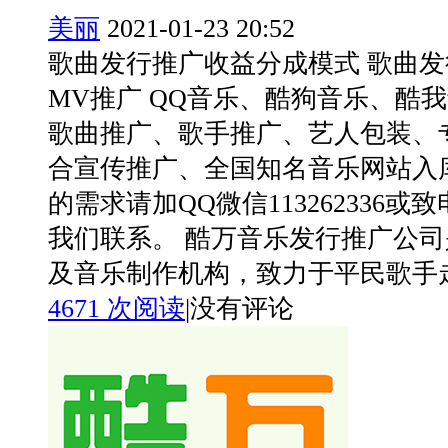
美丽
2021-01-23 20:52
歌曲发行推广收益分成模式 歌曲发
MV推广 QQ音乐、酷狗音乐、酷
歌曲推广、歌手推广、艺人包装、
合宣传推广、全国知名音乐网站入
的需求请加QQ微信113262336或致电1
我们联系。 酷万音乐发行推广公
及音乐制作机构，致力于平民歌手
4671 次阅读
|
没有评论