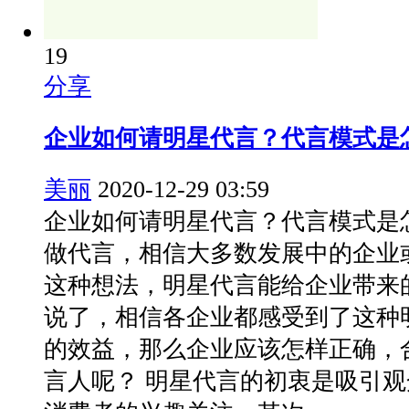
19
分享
企业如何请明星代言？代言模式是
美丽
2020-12-29 03:59
企业如何请明星代言？代言模式是
做代言，相信大多数发展中的企业
这种想法，明星代言能给企业带来
说了，相信各企业都感受到了这种
的效益，那么企业应该怎样正确，
言人呢？ 明星代言的初衷是吸引