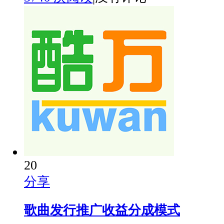
20
分享
歌曲发行推广收益分成模式