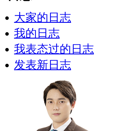
大家的日志
我的日志
我表态过的日志
发表新日志