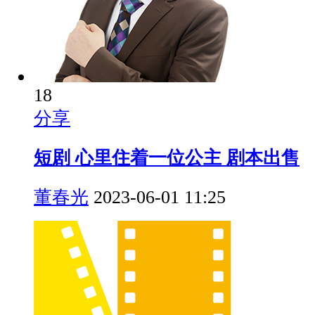
18
分享
短剧 心里住着一位公主 剧本出售
董春光
2023-06-01 11:25