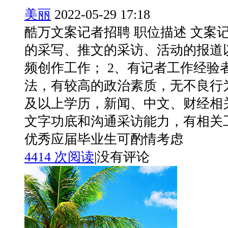
美丽
2022-05-29 17:18
酷万文案记者招聘 职位描述 文案记
的采写、推文的采访、活动的报道
频创作工作； 2、有记者工作经验
法，有较高的政治素质，无不良行为
及以上学历，新闻、中文、财经相
文字功底和沟通采访能力，有相关
优秀应届毕业生可酌情考虑
4414 次阅读
|
没有评论