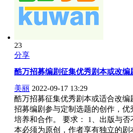
23
分享
酷万招募编剧征集优秀剧本或改编
美丽
2022-09-17 13:29
酷万招募征集优秀剧本或适合改编
招募编剧参与定制选题的创作，优
培养和合作。 要求： 1、出版与
本必须为原创，作者享有独立的剧本