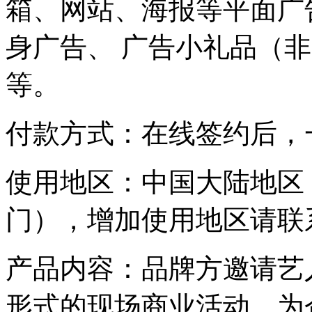
箱、网站、海报等平面广
身广告、 广告小礼品（
等。
付款方式：在线签约后，
使用地区：中国大陆地区
门），增加使用地区请联
产品内容：品牌方邀请艺
形式的现场商业活动，为