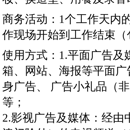
商务活动：1个工作天内的
作现场开始到工作结束（
使用方式：1.平面广告
箱、网站、海报等平面广
身广告、 广告小礼品（
等；
2.影视广告及媒体：经