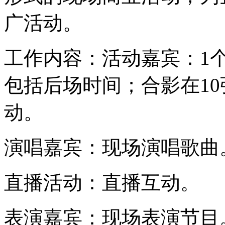
广活动。
工作内容：活动嘉宾：1
包括后场时间；合影在1
动。
演唱嘉宾：现场演唱歌曲
直播活动：直播互动。
表演嘉宾：现场表演节目