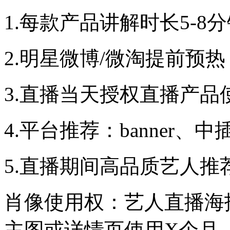
1.每款产品讲解时长5-8
2.明星微博/微淘提前预热
3.直播当天授权直播产品使
4.平台推荐：banner
5.直播期间高品质艺人推
肖像使用权：艺人直播海报
主图或详情页使用X个月