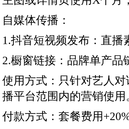
自媒体传播：
1.抖音短视频发布：直
2.橱窗链接：品牌单产品
使用方式：只针对艺人对
播平台范围内的营销使用
付款方式：套餐费用+20%