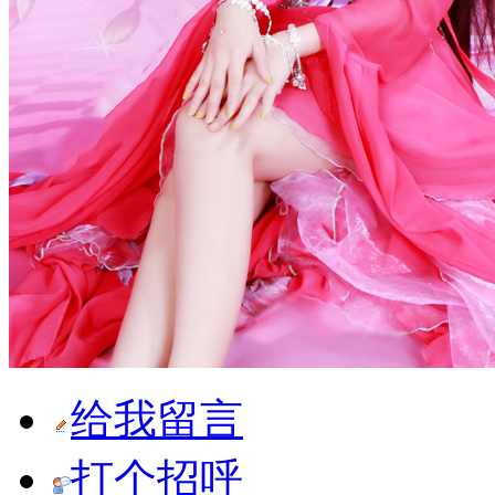
给我留言
打个招呼