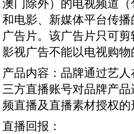
澳门除外）的电视频道（
和电影、新媒体平台传播
广告片。该广告片只可剪辑
影视广告不能以电视购物
产品内容：品牌通过艺人
三方直播账号对品牌产品
频直播及直播素材授权的
直播回报：