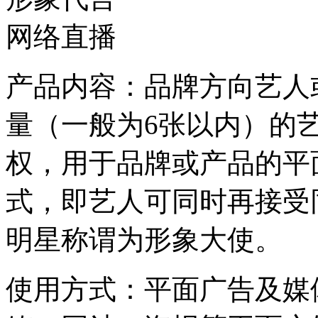
网络直播
产品内容：品牌方向艺人
量（一般为6张以内）的
权，用于品牌或产品的平
式，即艺人可同时再接受
明星称谓为形象大使。
使用方式：平面广告及媒