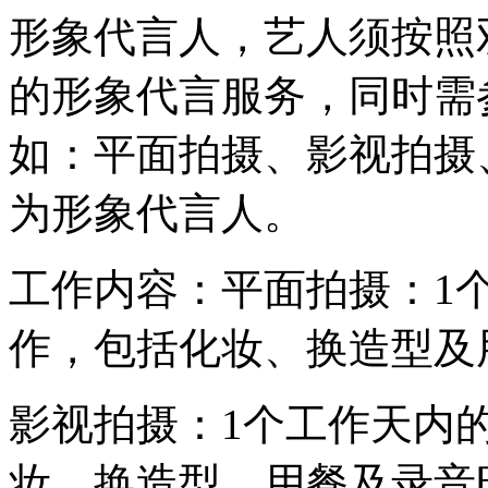
形象代言人，艺人须按照
的形象代言服务，同时需
如：平面拍摄、影视拍摄
为形象代言人。
工作内容：平面拍摄：1个
作，包括化妆、换造型及
影视拍摄：1个工作天内的
妆、换造型、用餐及录音