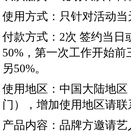
使用方式：只针对活动当
付款方式：2次 签约当日
50%，第一次工作开始
另50%。
使用地区：中国大陆地区
门），增加使用地区请联
产品内容：品牌方邀请艺