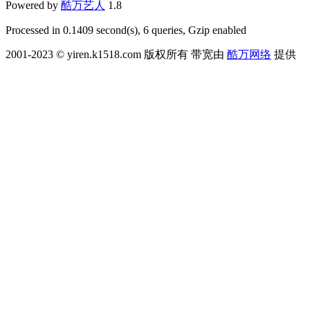
Powered by
酷万艺人
1.8
Processed in 0.1409 second(s), 6 queries, Gzip enabled
2001-2023 © yiren.k1518.com 版权所有 带宽由
酷万网络
提供